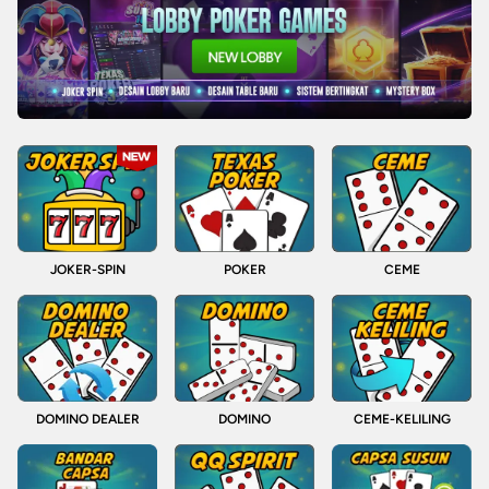
JOKER-SPIN
POKER
CEME
DOMINO
CEME-KELILING
DOMINO DEALER