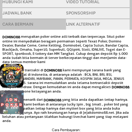
HUBUNGI KAMI
VIDEO TUTORIAL
JADWAL BANK
SPONSORSHIP
CARA BERMAIN
LINK ALTERNATIF
merupakan poker online asli terbaik dan terpercaya. Situs poker
DOMINO88
online ini menyediakan beragam permainan seperti Texas Poker, Domino
Dealer, Bandar Ceme, Ceme Keliling, Dominobet, Capsa Susun, Bandar Capsa,
Blackjack, Omaha, Super10, Superbull, QQspirit, Slots, IDNLIVE, Togel dan E-
SPORT, sportbook, E-lottery dan MM Tangkas. Cukup dengan deposit Rp 5.000
anda sudah bisa bermain di server berkecepatan tinggi dan menjamin data-
data semua member kami
Untuk semua transaksi di
kami mempunyai sarana bank yang
DOMINO88
sudah terkenal di indonesia, di antaranya adalah : BCA, BNI, BRI, BSI,
CIMBNIAGA, MANDIRI, MAYBANK, PANIN, PERMATA, KOSPIN JASA, MEGA, JENIUS
dan SINARMAS. sarana ini memudahkan anda selama bertransaksi deposit
maupun withdraw. Dengan kemudahan ini anda dapat mengakses
DOMINO88
ini di smartphone kesayangan anda.
Raih hadiah menarik dari
yang bisa anda dapatkan setiap harinya.
DOMINO88
Hadiah yang kami berikan di antaranya lucky spin , big small , poker bid yang
bisa anda dapatkan setiap harinya dan mysteri box yang bisa anda buka
setiap minggunya. Ayo raih keuntungan hanya di jejakdomino88.net. jika ada
keluhan atau pertanyaan silahkan hubungi livechat kami yang siap melayani
anda.
Cara Pembayaran: