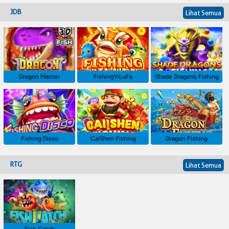
JDB
Lihat Semua
Dragon Master
FishingYiLuFa
Shade Dragons Fishing
Fishing Disco
CaiShen Fishing
Dragon Fishing
RTG
Lihat Semua
Fish Catch