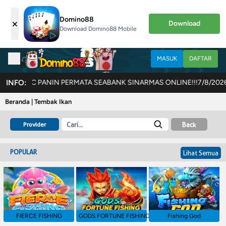
Domino88
×
Download
Download Domino88 Mobile
MASUK
DAFTAR
EGA OCBC PANIN PERMATA SEABANK SINARMAS ONLINE!!!
INFO:
7/8/2026 - 
Beranda | Tembak Ikan
Provider
Back
POPULAR
Lihat Semua
FIERCE FISHING
GODS FORTUNE FISHING
Fishing God