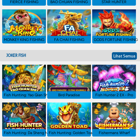
FIERCE FISHING
BAO CHUAN FISHING
STAR HUNTER
MONKEY KING FISHING
FA CHAI FISHING
GODS FORTUNE FISHING
JOKER FISH
Lihat Semua
Fish Hunting: Yao Qian Shu
Bird Paradise
Fish Hunter 2 EX - Pro
Fish Hunting: Da Sheng Nao Hai
Fish Hunting: Golden Toad
Fishermans Wharf